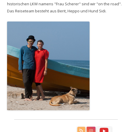
historischen LKW namens "Frau Scherer" sind wir "on the road".
Das Reiseteam besteht aus Berit, Heppo und Hund Sidi.