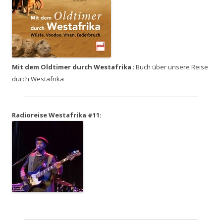
Mit dem Oldtimer durch Westafrika
: Buch über unsere Reise
durch Westafrika
Radioreise Westafrika #11: