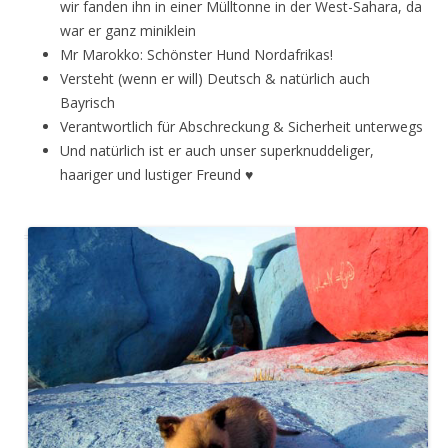
wir fanden ihn in einer Mülltonne in der West-Sahara, da
war er ganz miniklein
Mr Marokko: Schönster Hund Nordafrikas!
Versteht (wenn er will) Deutsch & natürlich auch
Bayrisch
Verantwortlich für Abschreckung & Sicherheit unterwegs
Und natürlich ist er auch unser superknuddeliger,
haariger und lustiger Freund ♥