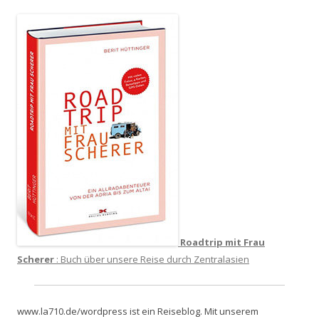
Roadtrip mit Frau
Scherer
: Buch über unsere Reise durch Zentralasien
www.la710.de/wordpress ist ein Reiseblog. Mit unserem