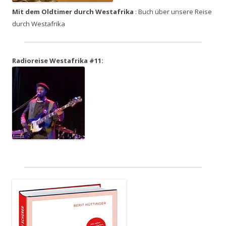
Mit dem Oldtimer durch Westafrika
: Buch über unsere Reise
durch Westafrika
Radioreise Westafrika #11: