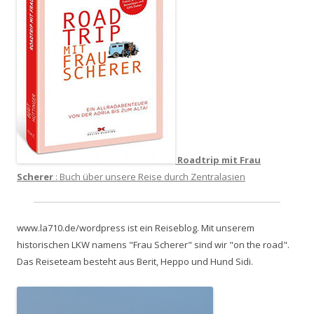
Roadtrip mit Frau
Scherer
: Buch über unsere Reise durch Zentralasien
www.la710.de/wordpress ist ein Reiseblog. Mit unserem
historischen LKW namens "Frau Scherer" sind wir "on the road".
Das Reiseteam besteht aus Berit, Heppo und Hund Sidi.