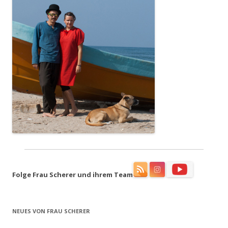
Folge Frau Scherer und ihrem Team
NEUES VON FRAU SCHERER