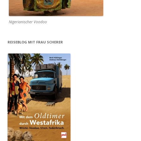
Nigerianischer Voodoo
REISEBLOG MIT FRAU SCHERER