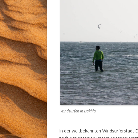
Windsurfen in Dakhla
In der weltbekannten Windsurferstadt 