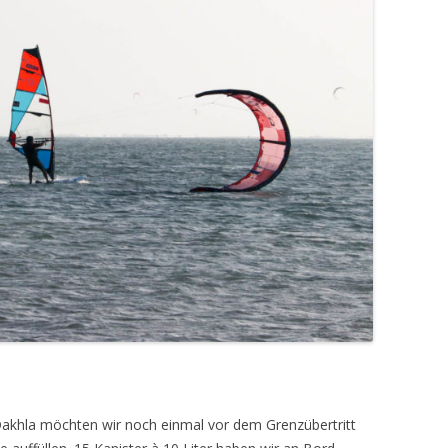
Dakhla möchten wir noch einmal vor dem Grenzübertritt