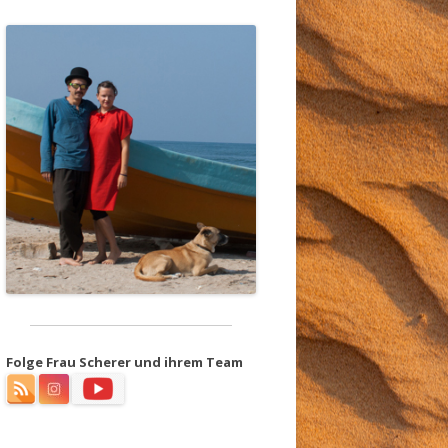
Folge Frau Scherer und ihrem Team