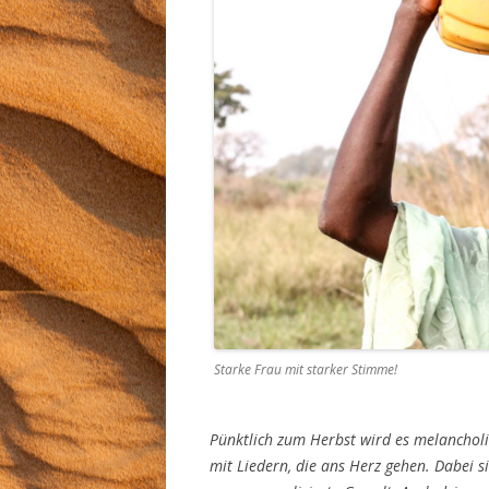
Starke Frau mit starker Stimme!
Pünktlich zum Herbst wird es melanchol
mit Liedern, die ans Herz gehen. Dabei 