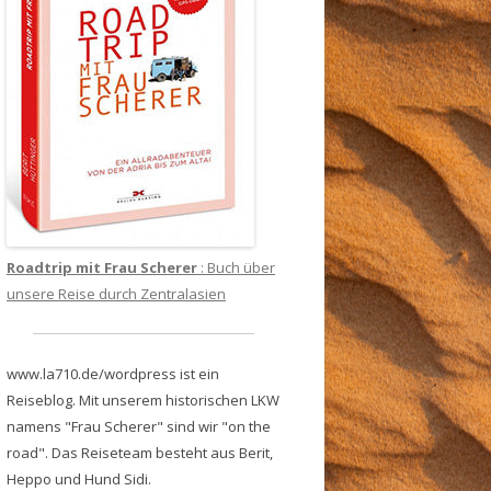
Roadtrip mit Frau Scherer
: Buch über
unsere Reise durch Zentralasien
www.la710.de/wordpress ist ein
Reiseblog. Mit unserem historischen LKW
namens "Frau Scherer" sind wir "on the
road". Das Reiseteam besteht aus Berit,
Heppo und Hund Sidi.