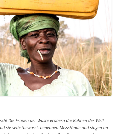
isch! Die Frauen der Wüste erobern die Bühnen der Welt
sind sie selbstbewusst, benennen Missstände und singen an