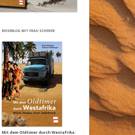
REISEBLOG MIT FRAU SCHERER
Mit dem Oldtimer durch Westafrika
: