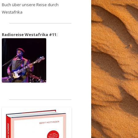
Buch über unsere Reise durch
Westafrika
Radioreise Westafrika #11: